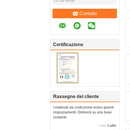
Contatto
Certificazione
Rassegne del cliente
I materiali da costruzione erano grandi
ringraziamenti. Ordinerà su una base
costante.
—— Cattis