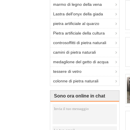
marmo di legno della vena
Lastra dell'onyx della giada
pietra artificiale al quarzo
Pietra artificiale della cultura
controsoffitti di pietra naturali
camini di pietra naturali
medaglione del getto di acqua
tessere di vetro
colonne di pietra naturali
Sono ora online in chat