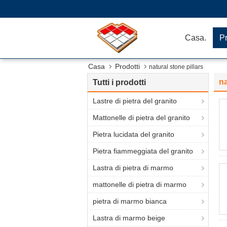
Casa.
Pr
Casa
Prodotti
natural stone pillars
na
Tutti i prodotti
Lastre di pietra del granito
Mattonelle di pietra del granito
Pietra lucidata del granito
Pietra fiammeggiata del granito
Lastra di pietra di marmo
mattonelle di pietra di marmo
pietra di marmo bianca
Lastra di marmo beige