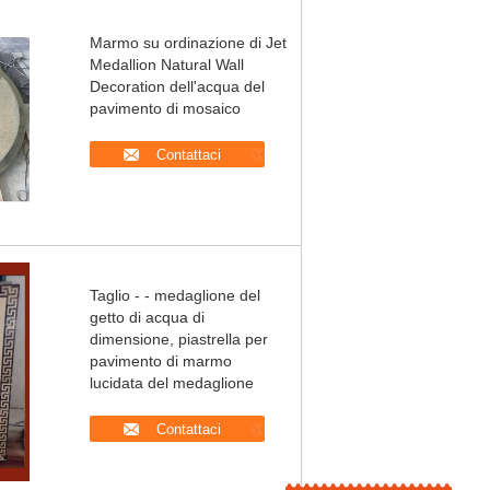
Marmo su ordinazione di Jet
Medallion Natural Wall
Decoration dell'acqua del
pavimento di mosaico
Contattaci
Taglio - - medaglione del
getto di acqua di
dimensione, piastrella per
pavimento di marmo
lucidata del medaglione
Contattaci