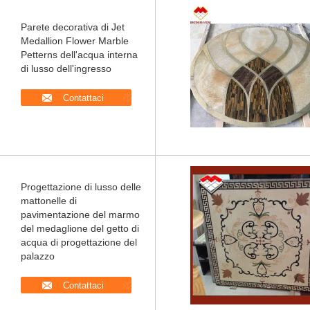
Parete decorativa di Jet
Medallion Flower Marble
Petterns dell'acqua interna
di lusso dell'ingresso
Contattaci
Progettazione di lusso delle
mattonelle di
pavimentazione del marmo
del medaglione del getto di
acqua di progettazione del
palazzo
Contattaci