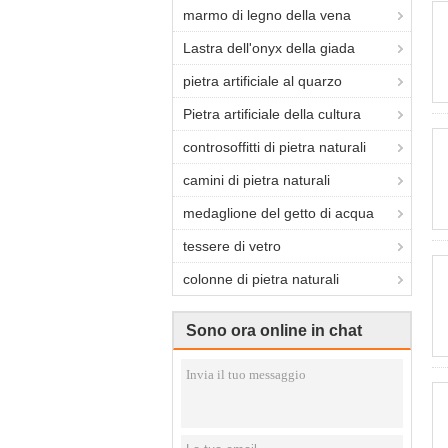
marmo di legno della vena
Lastra dell'onyx della giada
pietra artificiale al quarzo
Pietra artificiale della cultura
controsoffitti di pietra naturali
camini di pietra naturali
medaglione del getto di acqua
tessere di vetro
colonne di pietra naturali
Sono ora online in chat