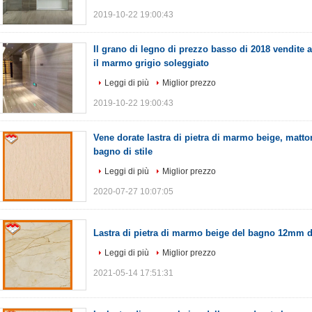
2019-10-22 19:00:43
Il grano di legno di prezzo basso di 2018 vendite a
il marmo grigio soleggiato
Leggi di più
Miglior prezzo
2019-10-22 19:00:43
Vene dorate lastra di pietra di marmo beige, matt
bagno di stile
Leggi di più
Miglior prezzo
2020-07-27 10:07:05
Lastra di pietra di marmo beige del bagno 12mm d
Leggi di più
Miglior prezzo
2021-05-14 17:51:31