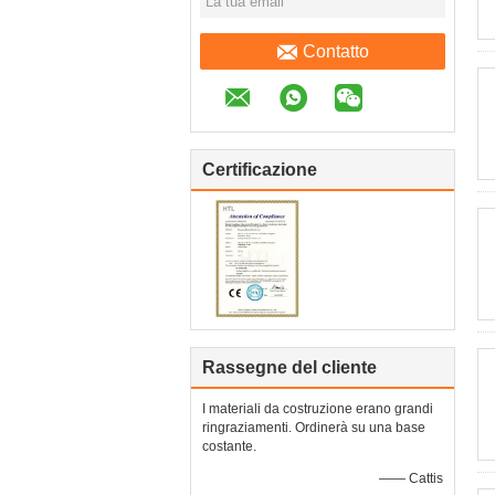
Contatto
Certificazione
Rassegne del cliente
I materiali da costruzione erano grandi
ringraziamenti. Ordinerà su una base
costante.
—— Cattis