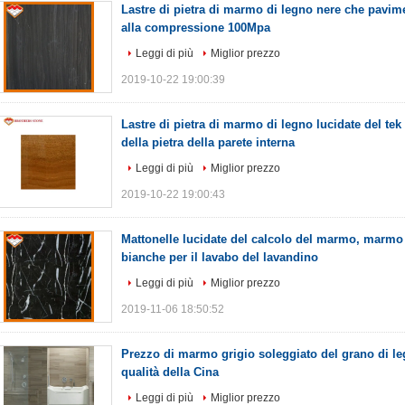
Lastre di pietra di marmo di legno nere che pavim
alla compressione 100Mpa
Leggi di più
Miglior prezzo
2019-10-22 19:00:39
Lastre di pietra di marmo di legno lucidate del tek
della pietra della parete interna
Leggi di più
Miglior prezzo
2019-10-22 19:00:43
Mattonelle lucidate del calcolo del marmo, marmo
bianche per il lavabo del lavandino
Leggi di più
Miglior prezzo
2019-11-06 18:50:52
Prezzo di marmo grigio soleggiato del grano di leg
qualità della Cina
Leggi di più
Miglior prezzo