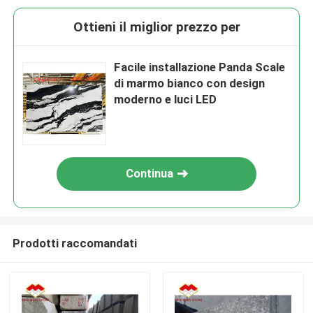
Ottieni il miglior prezzo per
Facile installazione Panda Scale
di marmo bianco con design
moderno e luci LED
Continua
Prodotti raccomandati