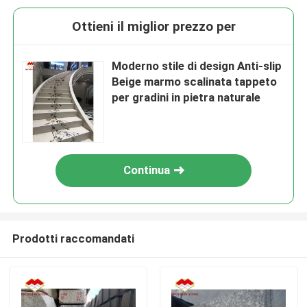
Ottieni il miglior prezzo per
Moderno stile di design Anti-slip
Beige marmo scalinata tappeto
per gradini in pietra naturale
Continua
Prodotti raccomandati