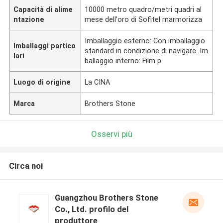
Capacità di alime
10000 metro quadro/metri quadri al
ntazione
mese dell'oro di Sofitel marmorizza
Imballaggio esterno: Con imballaggio
Imballaggi partico
standard in condizione di navigare. Im
lari
ballaggio interno: Film p
Luogo di origine
La CINA
Marca
Brothers Stone
Osservi più
Circa noi
Guangzhou Brothers Stone
Co., Ltd. profilo del
produttore