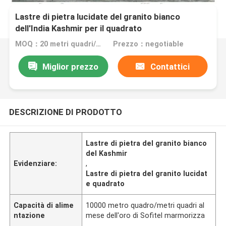
Lastre di pietra lucidate del granito bianco
dell'India Kashmir per il quadrato
MOQ：20 metri quadri/quadrato
Prezzo：negotiable
Miglior prezzo
Contattici
DESCRIZIONE DI PRODOTTO
Lastre di pietra del granito bianco
del Kashmir
Evidenziare:
,
Lastre di pietra del granito lucidat
e quadrato
Capacità di alime
10000 metro quadro/metri quadri al
ntazione
mese dell'oro di Sofitel marmorizza