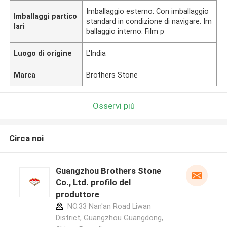
Imballaggio esterno: Con imballaggio
Imballaggi partico
standard in condizione di navigare. Im
lari
ballaggio interno: Film p
Luogo di origine
L'India
Marca
Brothers Stone
Osservi più
Circa noi
Guangzhou Brothers Stone
Co., Ltd. profilo del
produttore
NO.33 Nan'an Road Liwan
District, Guangzhou Guangdong,