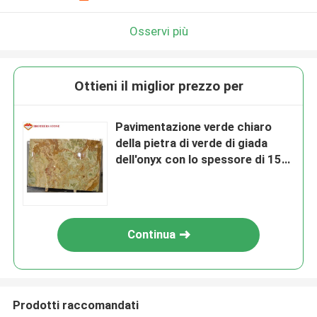
Osservi più
Ottieni il miglior prezzo per
Pavimentazione verde chiaro
della pietra di verde di giada
dell'onyx con lo spessore di 15-
18mm
Continua
Prodotti raccomandati