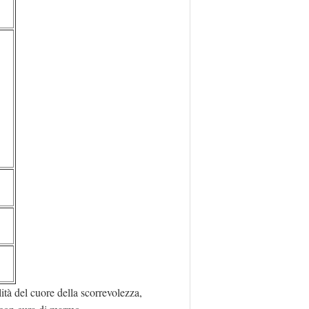
ità del cuore della scorrevolezza,