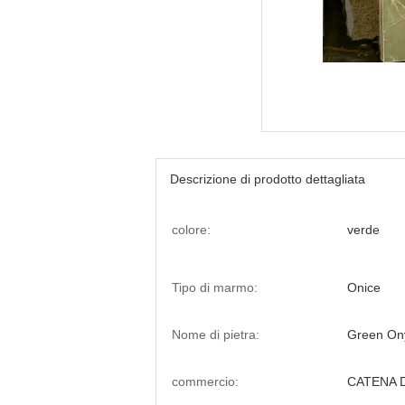
Descrizione di prodotto dettagliata
colore:
verde
Tipo di marmo:
Onice
Nome di pietra:
Green On
commercio:
CATENA 