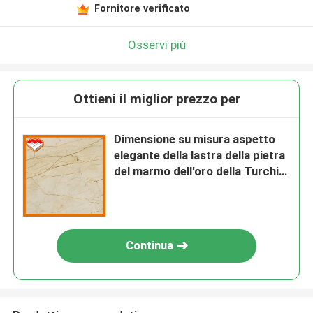
Fornitore verificato
Osservi più
Ottieni il miglior prezzo per
Dimensione su misura aspetto
elegante della lastra della pietra
del marmo dell'oro della Turchia
Sofitel
Continua