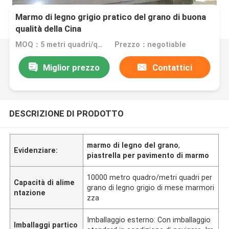
Marmo di legno grigio pratico del grano di buona
qualità della Cina
MOQ：5 metri quadri/quadrato
Prezzo：negotiable
Miglior prezzo
Contattici
DESCRIZIONE DI PRODOTTO
marmo di legno del grano
,
Evidenziare:
piastrella per pavimento di marmo
10000 metro quadro/metri quadri per
Capacità di alime
grano di legno grigio di mese marmori
ntazione
zza
Imballaggio esterno: Con imballaggio
Imballaggi partico