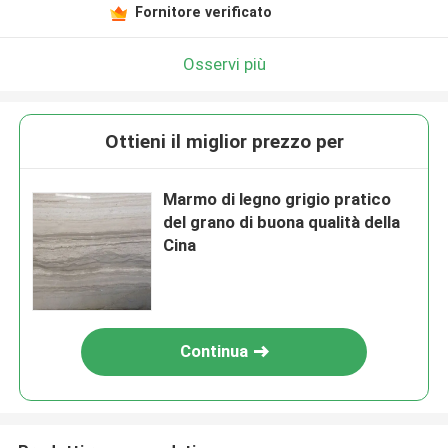
Fornitore verificato
Osservi più
Ottieni il miglior prezzo per
Marmo di legno grigio pratico
del grano di buona qualità della
Cina
Continua