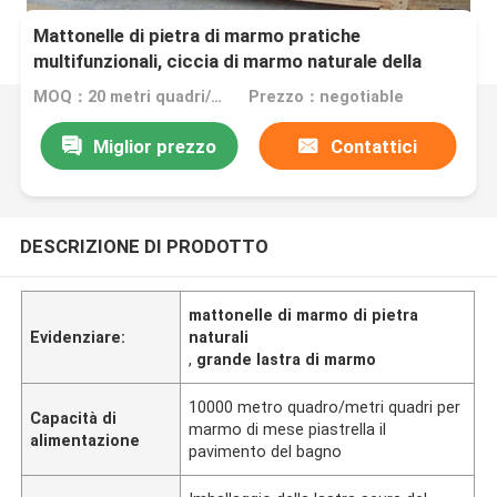
Mattonelle di pietra di marmo pratiche
multifunzionali, ciccia di marmo naturale della
pavimentazione
MOQ：20 metri quadri/quadrato
Prezzo：negotiable
Miglior prezzo
Contattici
DESCRIZIONE DI PRODOTTO
mattonelle di marmo di pietra
Evidenziare:
naturali
,
grande lastra di marmo
10000 metro quadro/metri quadri per
Capacità di
marmo di mese piastrella il
alimentazione
pavimento del bagno