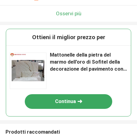
Osservi più
Ottieni il miglior prezzo per
Mattonelle della pietra del
marmo dell'oro di Sofitel della
decorazione del pavimento con
rifinitura di superficie lucidata
Continua
Prodotti raccomandati