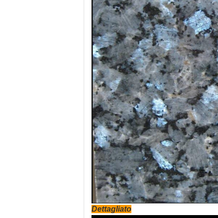
Dettagliato