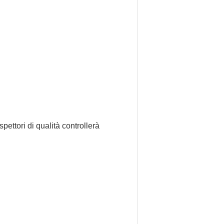
pettori di qualità controllerà