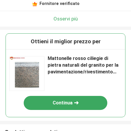
Fornitore verificato
Osservi più
Ottieni il miglior prezzo per
Mattonelle rosso ciliegie di
pietra naturali del granito per la
pavimentazione/rivestimento
della parete
Continua