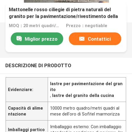
Mattonelle rosso ciliegie di pietra naturali del
granito per la pavimentazione/rivestimento della
parete
MOQ：20 metri quadri/quadrato
Prezzo：negotiable
Miglior prezzo
Contattici
DESCRIZIONE DI PRODOTTO
lastre per pavimentazione del gran
Evidenziare:
ito
,
lastre del granito della cucina
Capacità di alime
10000 metro quadro/metri quadri al
ntazione
mese dell'oro di Sofitel marmorizza
Imballaggio esterno: Con imballaggio
Imballaggi partico